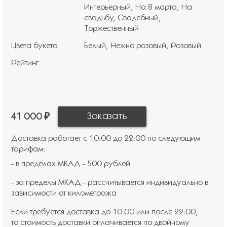
Интерьерный
На 8 марта
На
свадьбу
Свадебный
Торжественный
Цвета букета
Белый
Нежно розовый
Розовый
Рейтинг
41 000 ₽
Доставка работает с 10:00 до 22:00 по следующим
тарифам:
- в пределах МКАД - 500 рублей
- за пределы МКАД - рассчитывается индивидуально в
зависимости от километража
Если требуется доставка до 10:00 или после 22:00,
то стоимость доставки оплачивается по двойному