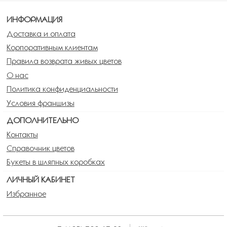
ИНФОРМАЦИЯ
Доставка и оплата
Корпоративным клиентам
Правила возврата живых цветов
О нас
Политика конфиденциальности
Условия франшизы
ДОПОЛНИТЕЛЬНО
Контакты
Справочник цветов
Букеты в шляпных коробках
ЛИЧНЫЙ КАБИНЕТ
Избранное