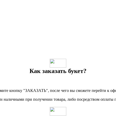
Как заказать букет?
мите кнопку "ЗАКАЗАТЬ", после чего вы сможете перейти к оф
ти наличными при получении товара, либо посредством оплаты 