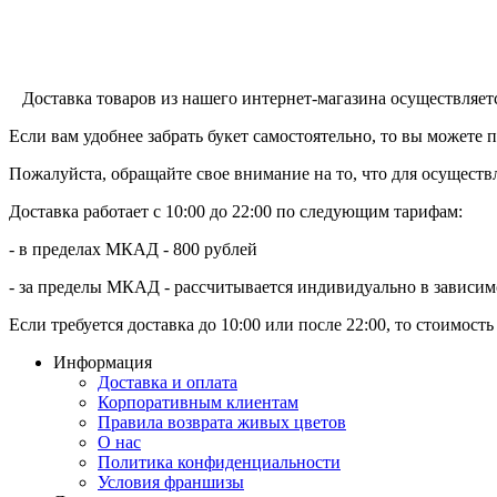
Доставка товаров из нашего интернет-магазина осуществляе
Если вам удобнее забрать букет самостоятельно, то вы можете 
Пожалуйста, обращайте свое внимание на то, что для осущест
Доставка работает с 10:00 до 22:00 по следующим тарифам:
- в пределах МКАД - 800 рублей
- за пределы МКАД - рассчитывается индивидуально в зависим
Если требуется доставка до 10:00 или после 22:00, то стоимост
Информация
Доставка и оплата
Корпоративным клиентам
Правила возврата живых цветов
О нас
Политика конфиденциальности
Условия франшизы