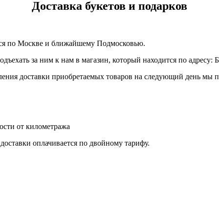
Доставка букетов и подарков
тся по Москве и ближайшему Подмосковью.
подъехать за ним к нам в магазин, который находится по адресу:
вления доставки приобретаемых товаров на следующий день мы п
ости от километража
ь доставки оплачивается по двойному тарифу.