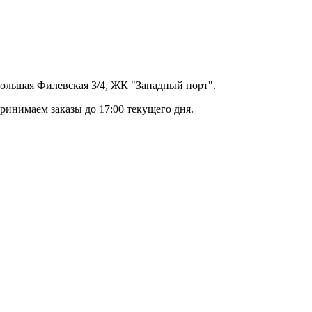
 Большая Филевская 3/4, ЖК "Западный порт".
ринимаем заказы до 17:00 текущего дня.