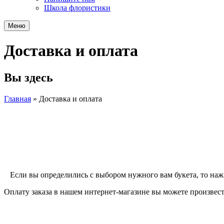
Школа флористики
Меню
Доставка и оплата
Вы здесь
Главная
»
Доставка и оплата
Если вы определились с выбором нужного вам букета, то наж
Оплату заказа в нашем интернет-магазине вы можете произвес