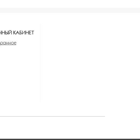
ЧНЫЙ КАБИНЕТ
ранное