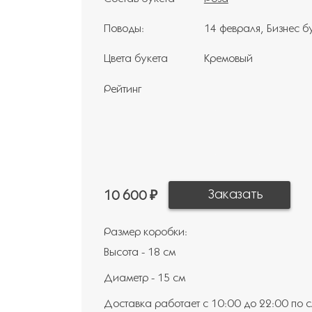
Поводы:
14 февраля
Бизнес б
Цвета букета
Кремовый
Рейтинг
10 600 ₽
Размер коробки:
Высота - 18 см
Диаметр - 15 см
Доставка работает с 10:00 до 22:00 по