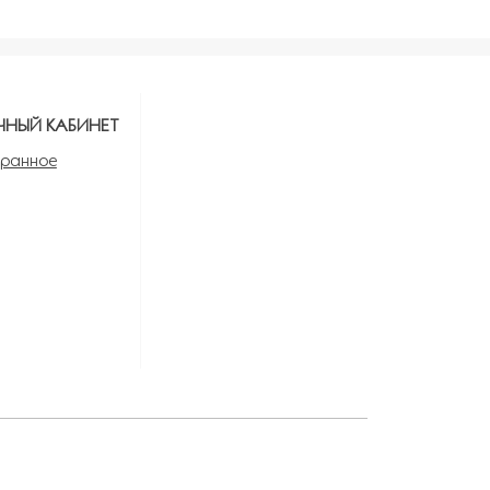
ЧНЫЙ КАБИНЕТ
ранное