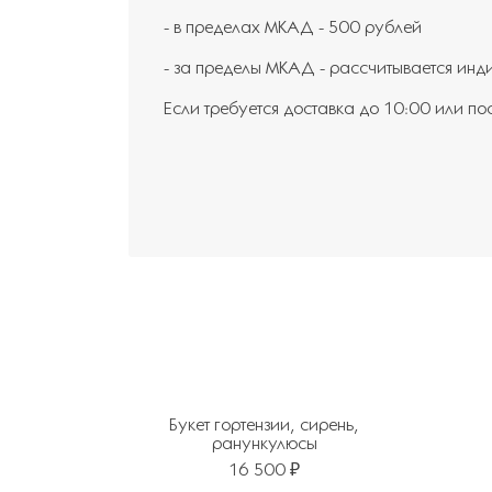
- в пределах МКАД - 500 рублей
- за пределы МКАД - рассчитывается инд
Если требуется доставка до 10:00 или по
Букет гортензии, сирень,
ранункулюсы
16 500 ₽