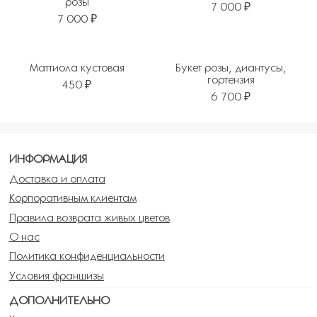
розы
7 000 ₽
7 000 ₽
Маттиола кустовая
Букет розы, диантусы,
гортензия
450 ₽
6 700 ₽
ИНФОРМАЦИЯ
Доставка и оплата
Корпоративным клиентам
Правила возврата живых цветов
О нас
Политика конфиденциальности
Условия франшизы
ДОПОЛНИТЕЛЬНО