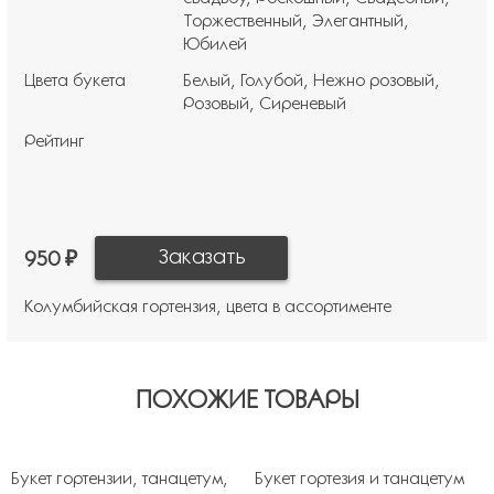
Торжественный
Элегантный
Юбилей
Цвета букета
Белый
Голубой
Нежно розовый
Розовый
Сиреневый
Рейтинг
950 ₽
Колумбийская гортензия, цвета в ассортименте
ПОХОЖИЕ ТОВАРЫ
Букет гортензии, танацетум,
Букет гортезия и танацетум