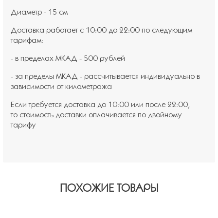
Диаметр - 15 см
Доставка работает с 10:00 до 22:00 по следующим
тарифам:
- в пределах МКАД - 500 рублей
- за пределы МКАД - рассчитывается индивидуально в
зависимости от километража
Если требуется доставка до 10:00 или после 22:00,
то стоимость доставки оплачивается по двойному
тарифу
ПОХОЖИЕ ТОВАРЫ