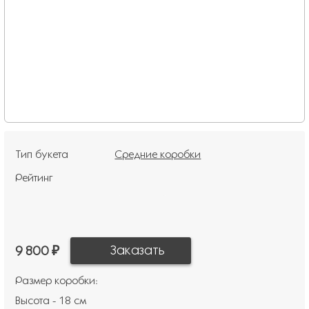
Тип букета
Средние коробки
Рейтинг
9 800 ₽
Размер коробки:
Высота - 18 см