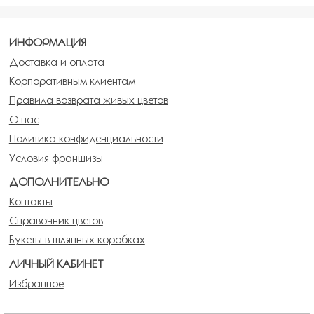
ИНФОРМАЦИЯ
Доставка и оплата
Корпоративным клиентам
Правила возврата живых цветов
О нас
Политика конфиденциальности
Условия франшизы
ДОПОЛНИТЕЛЬНО
Контакты
Справочник цветов
Букеты в шляпных коробках
ЛИЧНЫЙ КАБИНЕТ
Избранное