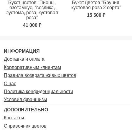
Букет цветов "Пионы,
Букет цветов "Бруния,
озотамнус, гвоздика,
кустовая роза 2 сорта"
эустома, роза, кустовая
15 500 ₽
роза"
41 000 ₽
ИНФОРМАЦИЯ
Доставка и оплата
Корпоративным клиентам
Правила возврата живых цветов
О нас
Политика конфиденциальности
Условия франшизы
ДОПОЛНИТЕЛЬНО
Контакты
Справочник цветов