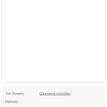
Тип букета
Широкие коробки
Рейтинг