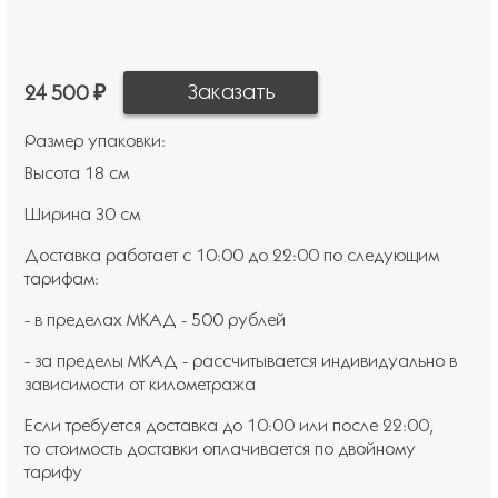
24 500 ₽
Размер упаковки:
Высота 18 см
Ширина 30 см
Доставка работает с 10:00 до 22:00 по следующим
тарифам:
- в пределах МКАД - 500 рублей
- за пределы МКАД - рассчитывается индивидуально в
зависимости от километража
Если требуется доставка до 10:00 или после 22:00,
то стоимость доставки оплачивается по двойному
тарифу