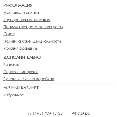
ИНФОРМАЦИЯ
Доставка и оплата
Корпоративным клиентам
Правила возврата живых цветов
О нас
Политика конфиденциальности
Условия франшизы
ДОПОЛНИТЕЛЬНО
Контакты
Справочник цветов
Букеты в шляпных коробках
ЛИЧНЫЙ КАБИНЕТ
Избранное
+7 (495) 799-17-23
WhatsApp