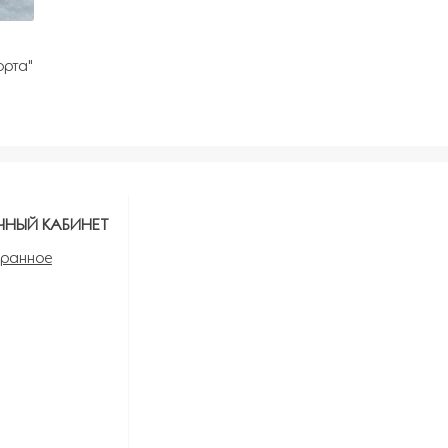
орта"
ЧНЫЙ КАБИНЕТ
ранное