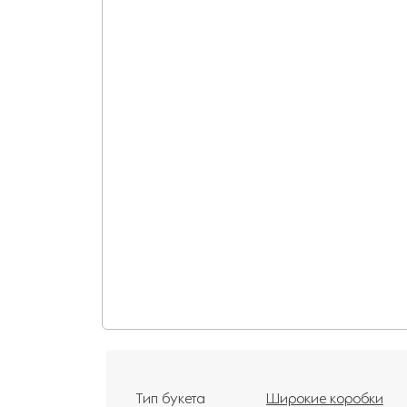
Тип букета
Широкие коробки