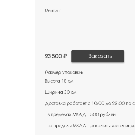
Рейтинг
23 500 ₽
Размер упаковки:
Высота 18 см
Ширина 30 см
Доставка работает с 10:00 до 22:00 по
- в пределах МКАД - 500 рублей
- за пределы МКАД - рассчитывается инд