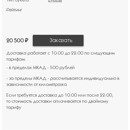
Рейтинг
20 500 ₽
Доставка работает с 10:00 до 22:00 по следующим
тарифам:
- в пределах МКАД - 500 рублей
- за пределы МКАД - рассчитывается индивидуально в
зависимости от километража
Если требуется доставка до 10:00 или после 22:00,
то стоимость доставки оплачивается по двойному
тарифу