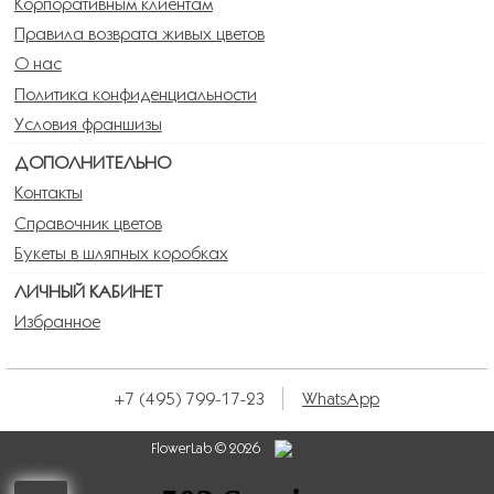
Корпоративным клиентам
Правила возврата живых цветов
О нас
Политика конфиденциальности
Условия франшизы
ДОПОЛНИТЕЛЬНО
Контакты
Справочник цветов
Букеты в шляпных коробках
ЛИЧНЫЙ КАБИНЕТ
Избранное
+7 (495) 799-17-23
WhatsApp
FlowerLab © 2026